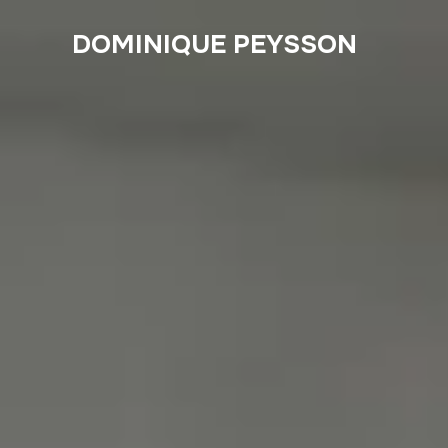
DOMINIQUE PEYSSON